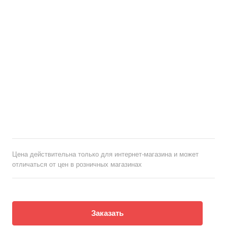
Цена действительна только для интернет-магазина и может
отличаться от цен в розничных магазинах
Заказать