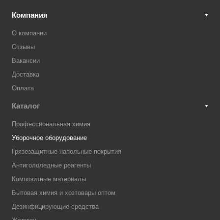
Компания
О компании
Отзывы
Вакансии
Доставка
Оплата
Каталог
Профессиональная химия
Уборочное оборудование
Грязезащитные напольные покрытия
Антигололедные реагенты
Композитные материалы
Бытовая химия и хозтовары оптом
Дезинфицирующие средства