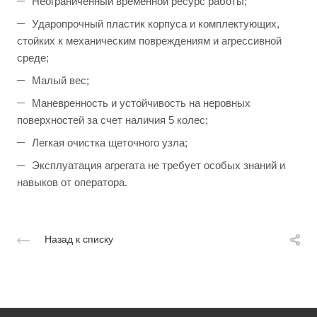
Неограниченный временной ресурс работы;
Ударопрочный пластик корпуса и комплектующих,
стойких к механическим повреждениям и агрессивной
среде;
Малый вес;
Маневренность и устойчивость на неровных
поверхностей за счет наличия 5 колес;
Легкая очистка щеточного узла;
Эксплуатация агрегата не требует особых знаний и
навыков от оператора.
Назад к списку