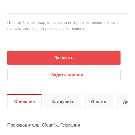
Цена действительна только для интернет-магазина и может
отличаться от цен в розничных магазинах
Заказать
Задать вопрос
Описание
Как купить
Оплата
Дост
Производитель: Cleanfix, Германия