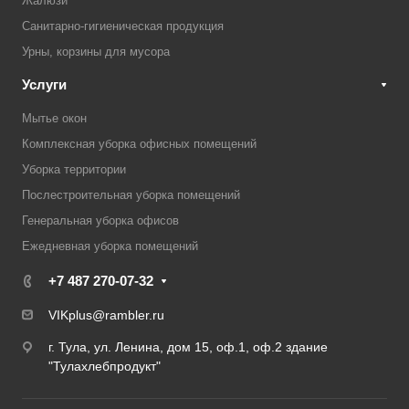
Жалюзи
Санитарно-гигиеническая продукция
Урны, корзины для мусора
Услуги
Мытье окон
Комплексная уборка офисных помещений
Уборка территории
Послестроительная уборка помещений
Генеральная уборка офисов
Ежедневная уборка помещений
+7 487 270-07-32
VIKplus@rambler.ru
г. Тула, ул. Ленина, дом 15, оф.1, оф.2 здание
"Тулахлебпродукт"