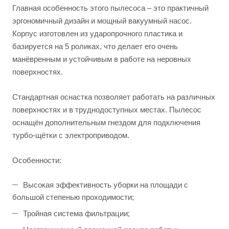
Главная особенность этого пылесоса – это практичный
эргономичный дизайн и мощный вакуумный насос.
Корпус изготовлен из ударопрочного пластика и
базируется на 5 роликах, что делает его очень
манёвренным и устойчивым в работе на неровных
поверхностях.
Стандартная оснастка позволяет работать на различных
поверхностях и в труднодоступных местах. Пылесос
оснащён дополнительным гнездом для подключения
турбо-щётки с электроприводом.
Особенности:
Высокая эффективность уборки на площади c
большой степенью проходимости;
Тройная система фильтрации;