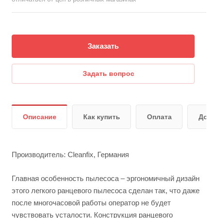
Заказать
Задать вопрос
Описание
Как купить
Оплата
Дост
Производитель: Cleanfix, Германия
Главная особенность пылесоса – эргономичный дизайн
этого легкого ранцевого пылесоса сделан так, что даже
после многочасовой работы оператор не будет
чувствовать усталости. Конструкция ранцевого