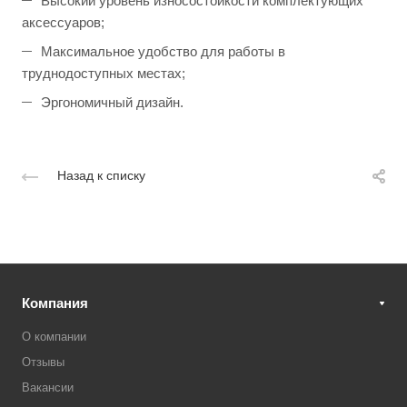
Высокий уровень износостойкости комплектующих
аксессуаров;
Максимальное удобство для работы в
труднодоступных местах;
Эргономичный дизайн.
Назад к списку
Компания
О компании
Отзывы
Вакансии