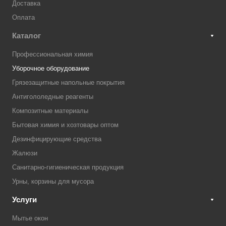
Доставка
Оплата
Каталог
Профессиональная химия
Уборочное оборудование
Грязезащитные напольные покрытия
Антигололедные реагенты
Композитные материалы
Бытовая химия и хозтовары оптом
Дезинфицирующие средства
Жалюзи
Санитарно-гигиеническая продукция
Урны, корзины для мусора
Услуги
Мытье окон