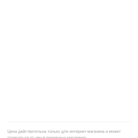
Цена действительна только для интернет-магазина и может
отличаться от цен в розничных магазинах