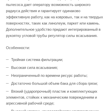
пылесоса дает оператору возможность широкого
радиуса действия и гарантирует одинаково
эффективную работу, как на ковровых, так и на твердых
поверхностях, таких как линолеум, паркет или камень.
Дополнительное удобство придают интегрированный в
рукоятку угловой трубы регулятор силы всасывания.
Особенности:
Тройная система фильтрации;
Высокая сила всасывания;
Неограниченный по времени ресурс работы;
Достаточно большой объем бака для сбора грязи;
Вязкий (ударопрочный) пластик и комплектующих
элементов, стойких к механическим повреждениям и
агрессивной рабочей среде;