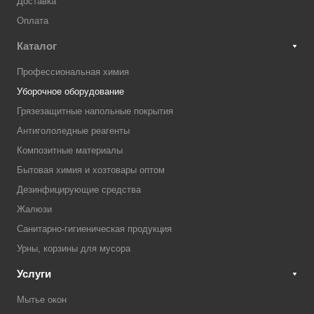
Доставка
Оплата
Каталог
Профессиональная химия
Уборочное оборудование
Грязезащитные напольные покрытия
Антигололедные реагенты
Композитные материалы
Бытовая химия и хозтовары оптом
Дезинфицирующие средства
Жалюзи
Санитарно-гигиеническая продукция
Урны, корзины для мусора
Услуги
Мытье окон