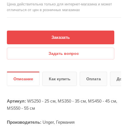
Цена действительна только для интернет-магазина и может
отличаться от цен в розничных магазинах
Заказать
Задать вопрос
Описание
Как купить
Оплата
Дост
Артикул:
WS250 - 25 см, MS350 - 35 см, MS450 - 45 см,
MS550 - 55 см
Производитель:
Unger, Германия