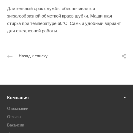
Длительный срок службы обеспечивается
зигзагообразной обметкой краев шубки. Машинная
стирка при температуре 60°C. Самый удобный вариант
для ежедневной работы.
Назад к списку
Компания
О компании
Отзывы
Вакансии