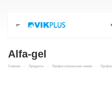
Alfa-gel
—
—
—
Главная
Продукты
Профессиональная химия
Профес