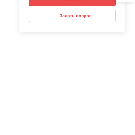
Задать вопрос