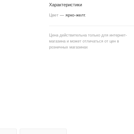
Характеристики
Цвет
—
ярко-желт.
Цена действительна только для интернет-
магазина и может отличаться от цен в
розничных магазинах