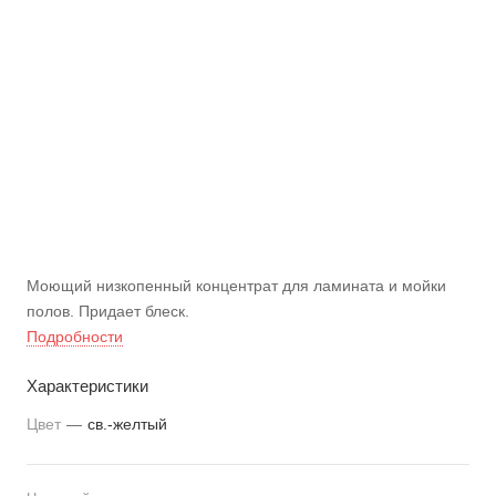
Моющий низкопенный концентрат для ламината и мойки
полов. Придает блеск.
Подробности
Характеристики
Цвет
—
св.-желтый