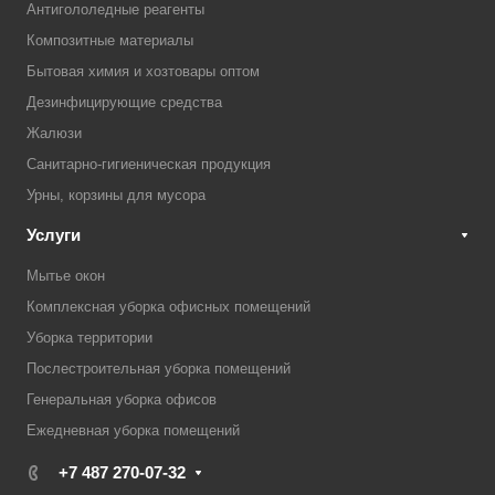
Антигололедные реагенты
Композитные материалы
Бытовая химия и хозтовары оптом
Дезинфицирующие средства
Жалюзи
Санитарно-гигиеническая продукция
Урны, корзины для мусора
Услуги
Мытье окон
Комплексная уборка офисных помещений
Уборка территории
Послестроительная уборка помещений
Генеральная уборка офисов
Ежедневная уборка помещений
+7 487 270-07-32