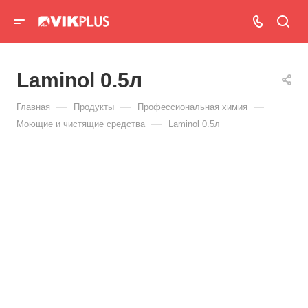
Laminol 0.5л
—
—
—
Главная
Продукты
Профессиональная химия
—
Моющие и чистящие средства
Laminol 0.5л