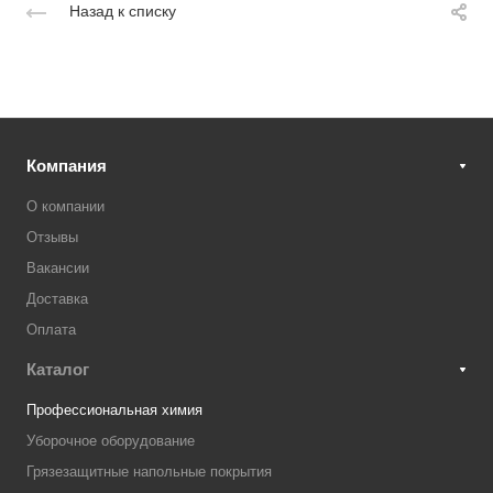
Назад к списку
Компания
О компании
Отзывы
Вакансии
Доставка
Оплата
Каталог
Профессиональная химия
Уборочное оборудование
Грязезащитные напольные покрытия